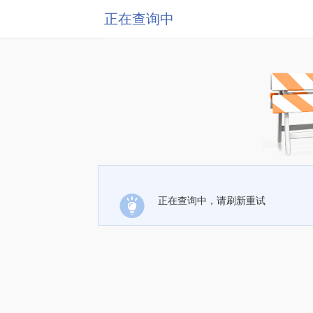
正在查询中
正在查询中，请刷新重试