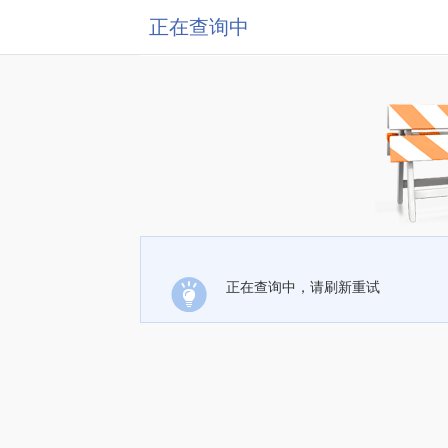
正在查询中
正在查询中，请刷新重试