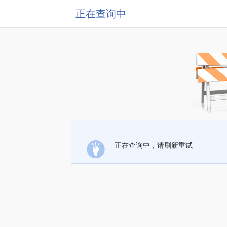
正在查询中
正在查询中，请刷新重试