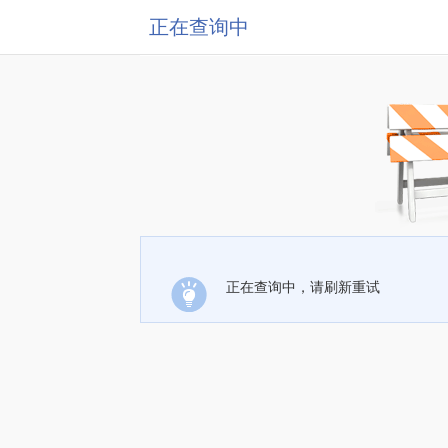
正在查询中
正在查询中，请刷新重试