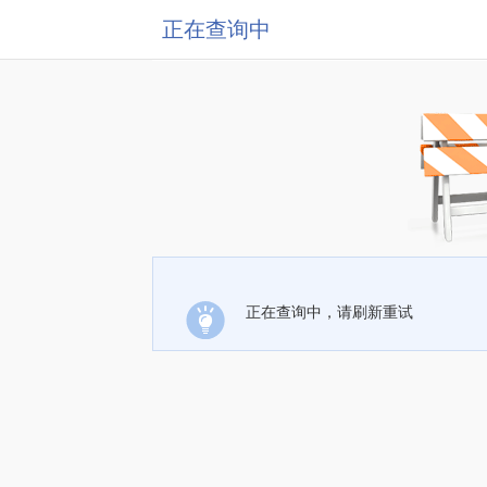
正在查询中
正在查询中，请刷新重试