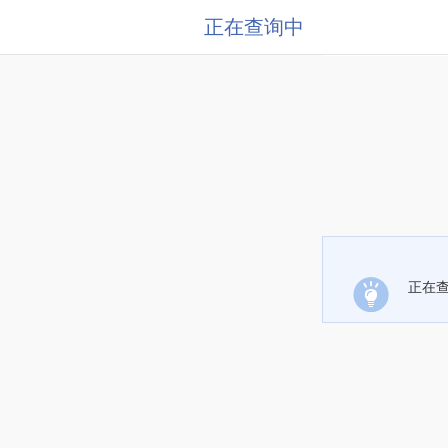
正在查询中
正在