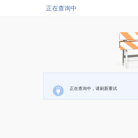
正在查询中
正在查询中，请刷新重试