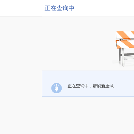
正在查询中
正在查询中，请刷新重试